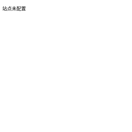
站点未配置