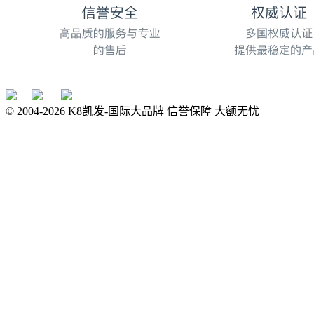
© 2004-
2026
K8凯发-国际大品牌 信誉保障 大额无忧