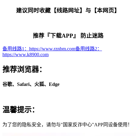
建议同时收藏【线路网址】与【本网页】
推荐『下载APP』 防止迷路
备用线路
1
：
https://www.rznbm.com
备用线路
2
：
https://www.k8900.com
推荐浏览器：
谷歌、Safari、火狐、Edge
温馨提示：
为了您的隐私安全，请勿与"国家反诈中心"APP同设备使用！