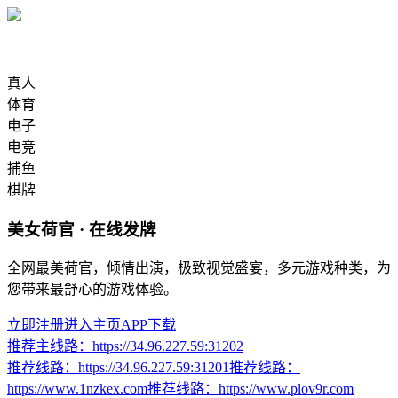
真人
体育
电子
电竞
捕鱼
棋牌
美女荷官 · 在线发牌
全网最美荷官，倾情出演，极致视觉盛宴，多元游戏种类，为
您带来最舒心的游戏体验。
立即注册
进入主页
APP下载
推荐主线路：
https://34.96.227.59:31202
推荐线路：
https://34.96.227.59:31201
推荐线路：
https://www.1nzkex.com
推荐线路：
https://www.plov9r.com